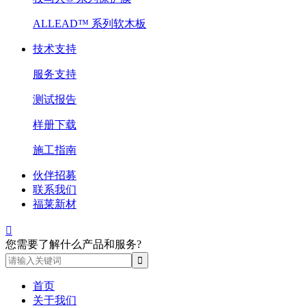
ALLEAD™ 系列软木板
技术支持
服务支持
测试报告
样册下载
施工指南
伙伴招募
联系我们
福莱新材

您需要了解什么产品和服务?
首页
关于我们