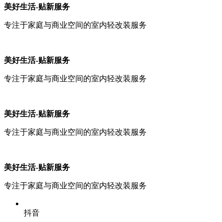
美好生活-贴新服务
专注于家庭与商业空间的室内轻改装服务
美好生活-贴新服务
专注于家庭与商业空间的室内轻改装服务
美好生活-贴新服务
专注于家庭与商业空间的室内轻改装服务
美好生活-贴新服务
专注于家庭与商业空间的室内轻改装服务
抖音