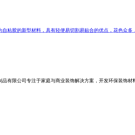
为自粘胶的新型材料，具有轻便易切割易贴合的优点，花色众多
装饰制品有限公司专注于家庭与商业装饰解决方案，开发环保装饰