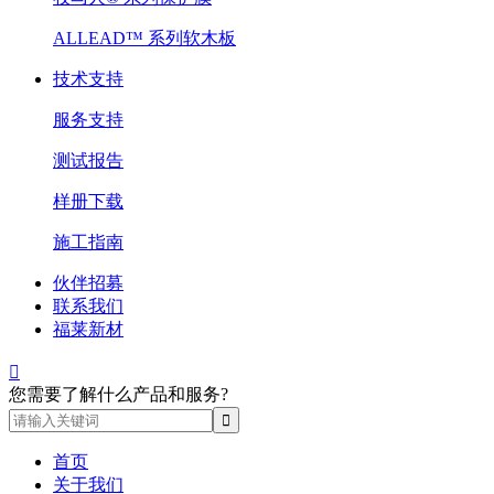
ALLEAD™ 系列软木板
技术支持
服务支持
测试报告
样册下载
施工指南
伙伴招募
联系我们
福莱新材

您需要了解什么产品和服务?
首页
关于我们