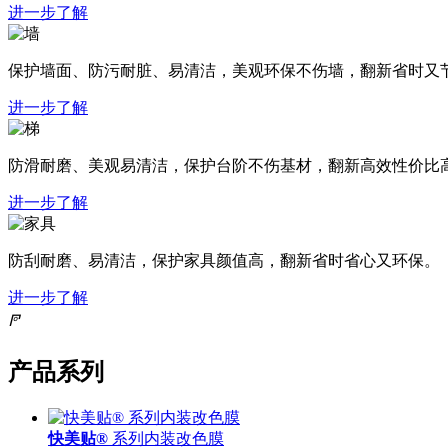
进一步了解
保护墙面、防污耐脏、易清洁，美观环保不伤墙，翻新省时又
进一步了解
防滑耐磨、美观易清洁，保护台阶不伤基材，翻新高效性价比
进一步了解
防刮耐磨、易清洁，保护家具颜值高，翻新省时省心又环保。
进一步了解
𐆄
产品系列
快美贴®
系列内装改色膜