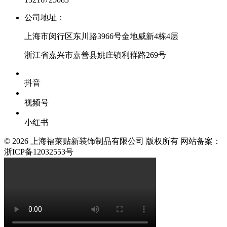
公司地址：
上海市闵行区东川路3966号金地威新4栋4层
浙江省嘉兴市嘉善县姚庄镇利群路269号
抖音
视频号
小红书
© 2026 上海福莱贴新装饰制品有限公司 版权所有 网站备案：
浙ICP备12032553号