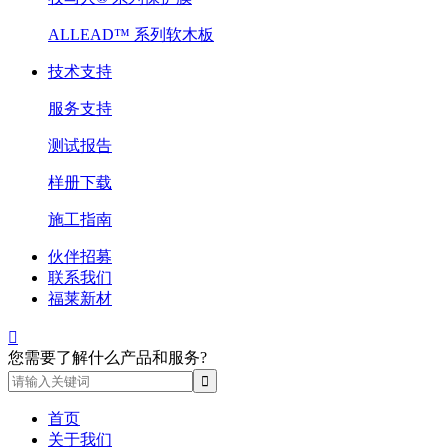
ALLEAD™ 系列软木板
技术支持
服务支持
测试报告
样册下载
施工指南
伙伴招募
联系我们
福莱新材

您需要了解什么产品和服务?
首页
关于我们