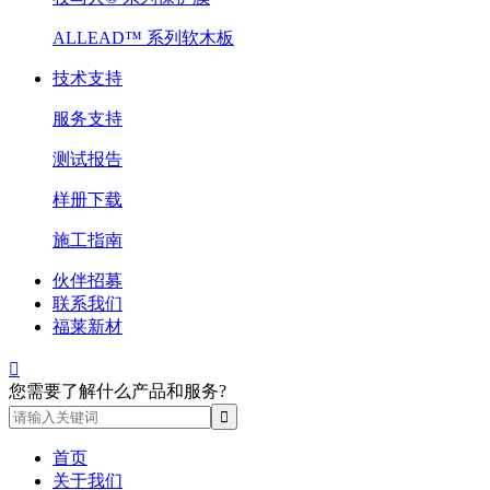
ALLEAD™ 系列软木板
技术支持
服务支持
测试报告
样册下载
施工指南
伙伴招募
联系我们
福莱新材

您需要了解什么产品和服务?
首页
关于我们