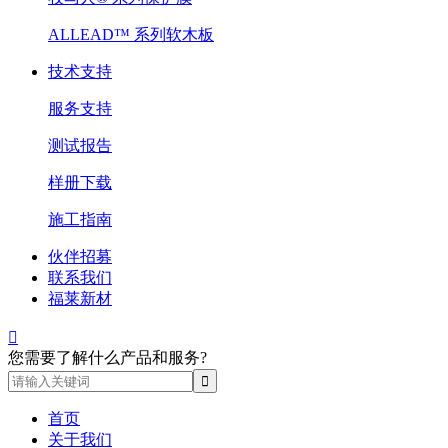
ALLEAD™ 系列软木板
技术支持
服务支持
测试报告
样册下载
施工指南
伙伴招募
联系我们
福莱新材

您需要了解什么产品和服务?
首页
关于我们